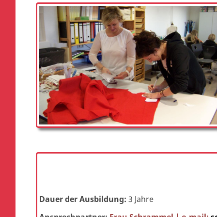
Dauer der Ausbildung:
3 Jahre