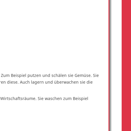
. Zum Beispiel putzen und schälen sie Gemüse. Sie
eren diese. Auch lagern und überwachen sie die
 Wirtschaftsräume. Sie waschen zum Beispiel