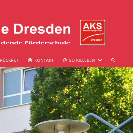
RÜCKRUF
KONTAKT
SCHULLEBEN