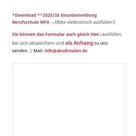
*Download **2025/26 Einzelanmeldung
Berufsschule MFA
→(Bitte elektronisch ausfüllen!)
↓
Sie können das Formular auch gleich hier
ausfüllen,
als Anhang
bei sich abspeichern und
zu uns
senden. | Mail:
info@aksdresden.de