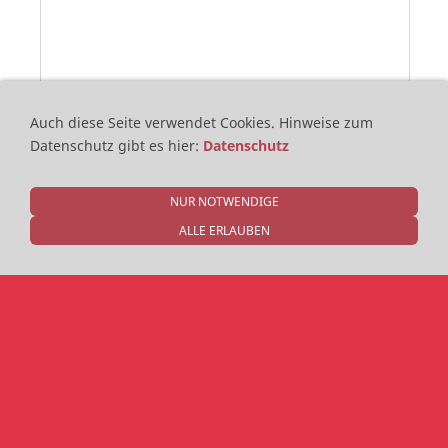
Auch diese Seite verwendet Cookies.
Hinweise zum
Datenschutz gibt es hier
:
Datenschutz
NUR NOTWENDIGE
ALLE ERLAUBEN