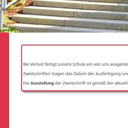
Bei Verlust fertigt unsere Schule ein von uns ausgestel
Zweitschriften tragen das Datum der Ausfertigung und
Die
Ausstellung
der Zweitschrift ist gemäß der aktuel