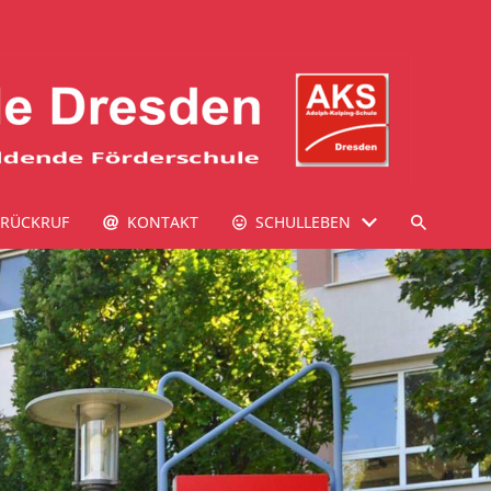
RÜCKRUF
KONTAKT
SCHULLEBEN