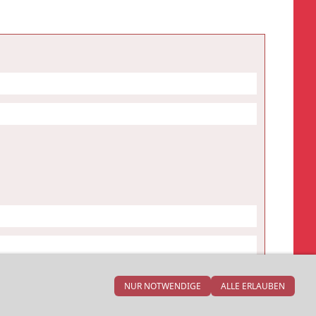
NUR NOTWENDIGE
ALLE ERLAUBEN