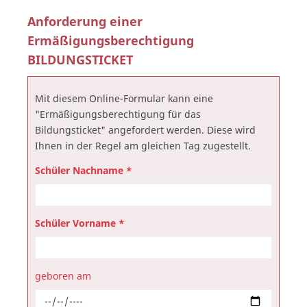
Anforderung einer
Ermäßigungsberechtigung
BILDUNGSTICKET
Mit diesem Online-Formular kann eine
"Ermäßigungsberechtigung für das
Bildungsticket" angefordert werden. Diese wird
Ihnen in der Regel am gleichen Tag zugestellt.
Schüler Nachname *
Schüler Vorname *
geboren am